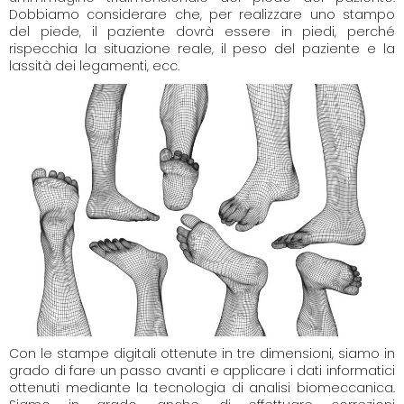
Dobbiamo considerare che, per realizzare uno stampo
del piede, il paziente dovrà essere in piedi, perché
rispecchia la situazione reale, il peso del paziente e la
lassità dei legamenti, ecc.
Con le stampe digitali ottenute in tre dimensioni, siamo in
grado di fare un passo avanti e applicare i dati informatici
ottenuti mediante la tecnologia di analisi biomeccanica.