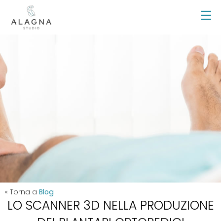
« Torna a
Blog
LO SCANNER 3D NELLA PRODUZIONE