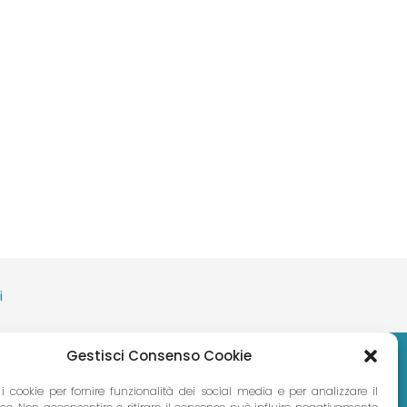
i
Gestisci Consenso Cookie
 i cookie per fornire funzionalità dei social media e per analizzare il