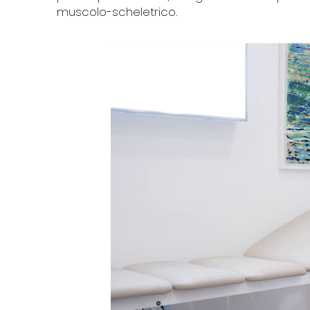
muscolo-scheletrico.