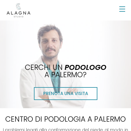
CERCHI UN
PODOLOGO
A PALERMO?
PRENOTA UNA VISITA
CENTRO DI PODOLOGIA A PALERMO
I problemi legati alla conformazione del piede, al modo in