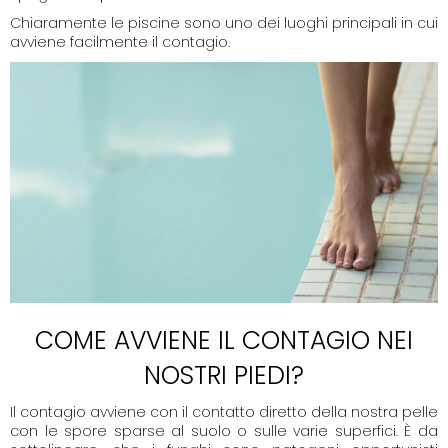
Chiaramente le piscine sono uno dei luoghi principali in cui
avviene facilmente il contagio.
COME AVVIENE IL CONTAGIO NEI
NOSTRI PIEDI?
Il contagio avviene con il contatto diretto della nostra pelle
con le spore sparse al suolo o sulle varie superfici. È da