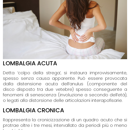
LOMBALGIA ACUTA
Detta ‘colpo della strega’, si instaura improvvisamente,
spesso senza causa apparente. Può essere provocata
dalla distensione acuta dell’anulus (componente del
disco disposto tra due vetebre) spesso conseguente a
fenomeni di senescenza (involuzione a secondo dell’età),
o legati alla distorsione delle articolazioni interapofisarie.
LOMBALGIA CRONICA
Rappresenta la cronicizzazione di un quadro acuto che si
protrae oltre i tre mesi, intervallato da periodi più o meno