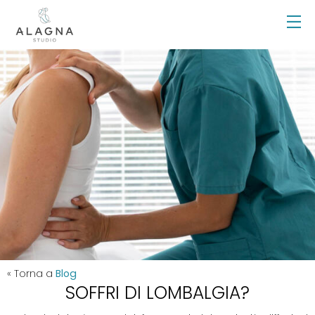
« Torna a
Blog
SOFFRI DI LOMBALGIA?